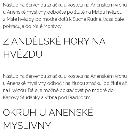
Nástup na červenou značku u kostela na Anenském vrchu,
u Anenské myslivny odbočte po žluté na Malou hvězdu,
z Malé hvězdy po modré dolů k Suché Rudné, trasa dále
pokračuje do Malé Morávky.
Z ANDĚLSKÉ HORY NA
HVĚZDU
Nástup na červenou značku u kostela na Anenském vrchu,
u Anenské myslivny odbočit na žlutou značku, po žluté až
na Hvězdu. Dále je možné pokračovat po modré do
Karlovy Studánky a Vrbna pod Pradědem.
OKRUH U ANENSKÉ
MYSLIVNY