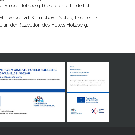
s an der Holzberg-Rezeption erforderlich.
all, Basketball, Kleinfußball, Netze, Tischtennis –
ind an der Rezeption des Hotels Holzberg.