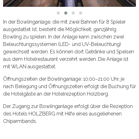
In der Bowlinganlage, die mit zwei Bahnen für 8 Spieler
ausgestattet ist, besteht die Möglichkeit, ganzjährig
Bowling zu spielen. In der Anlage kann zwischen zwei
Beleuchtungssys­temen (LED- und UV-Beleuchtung)
gewechselt werden. Es können dort Getränke und Speisen
aus dem Hotelrestaurant verzehrt werden. Die Anlage ist
mit WLAN ausgestattet.
Öffnungszeiten der Bowlinganlage: 10:00–21:00 Uhr, je
nach Belegung und Öffnungszeiten erfolgt die Buchung für
die Hotelgäste an der Hotelrezeption Holzberg.
Der Zugang zur Bowlinganlage erfolgt über die Rezeption
des Hotels HOLZBERG mit Hilfe eines ausgeliehenen
Chiparmbands.